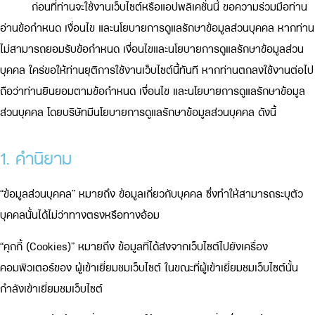
ก่อนที่ท่านจะใช้งานเว็บไซต์หรือแอปพลิเคชั่นนี้ ขอความร่วมมือท่าน
อ่านข้อกำหนด เงื่อนไข และนโยบายการดูแลรักษาข้อมูลส่วนบุคคล หากท่าน
ไม่สามารถยอมรับข้อกำหนด เงื่อนไขและนโยบายการดูแลรักษาข้อมูลส่วน
บุคคล ใคร่ขอให้ท่านยุติการใช้งานเว็บไซต์นี้ทันที หากท่านตกลงใช้งานต่อไป
ถือว่าท่านยินยอมตามข้อกำหนด เงื่อนไข และนโยบายการดูแลรักษาข้อมูล
ส่วนบุคคล โดยบริษัทมีนโยบายการดูแลรักษาข้อมูลส่วนบุคคล ดังนี้
1. คำนิยาม
“ข้อมูลส่วนบุคคล” หมายถึง ข้อมูลเกี่ยวกับบุคคล ซึ่งทำให้สามารถระบุตัว
บุคคลนั้นได้ไม่ว่าทางตรงหรือทางอ้อม
“คุกกี้ (Cookies)” หมายถึง ข้อมูลที่ได้ส่งจากเว็บไซต์ไปยังเครื่อง
คอมพิวเตอร์ของ ผู้เข้าเยี่ยมชมเว็บไซต์ ในขณะที่ผู้เข้าเยี่ยมชมเว็บไซต์นั้น
กำลังเข้าเยี่ยมชมเว็บไซต์