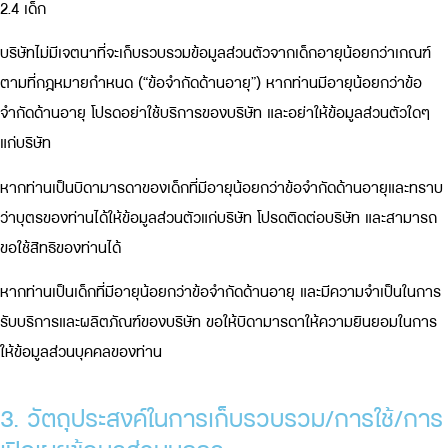
2.4 เด็ก
บริษัทไม่มีเจตนาที่จะเก็บรวบรวมข้อมูลส่วนตัวจากเด็กอายุน้อยกว่าเกณฑ์
ตามที่กฎหมายกำหนด (“ข้อจำกัดด้านอายุ”) หากท่านมีอายุน้อยกว่าข้อ
จำกัดด้านอายุ โปรดอย่าใช้บริการของบริษัท และอย่าให้ข้อมูลส่วนตัวใดๆ
แก่บริษัท
หากท่านเป็นบิดามารดาของเด็กที่มีอายุน้อยกว่าข้อจำกัดด้านอายุและทราบ
ว่าบุตรของท่านได้ให้ข้อมูลส่วนตัวแก่บริษัท โปรดติดต่อบริษัท และสามารถ
ขอใช้สิทธิของท่านได้
หากท่านเป็นเด็กที่มีอายุน้อยกว่าข้อจำกัดด้านอายุ และมีความจำเป็นในการ
รับบริการและผลิตภัณฑ์ของบริษัท ขอให้บิดามารดาให้ความยินยอมในการ
ให้ข้อมูลส่วนบุคคลของท่าน
3. วัตถุประสงค์ในการเก็บรวบรวม/การใช้/การ