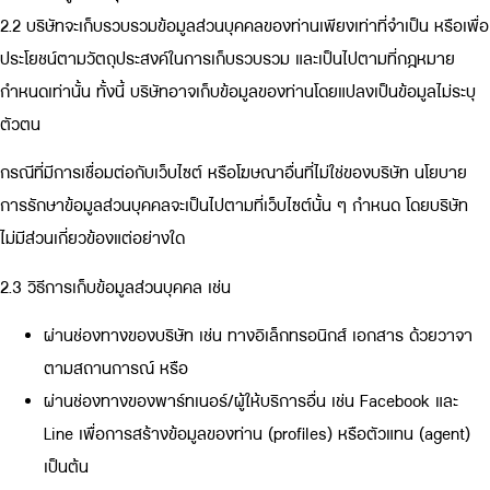
2.2 บริษัทจะเก็บรวบรวมข้อมูลส่วนบุคคลของท่านเพียงเท่าที่จำเป็น หรือเพื่อ
ประโยชน์ตามวัตถุประสงค์ในการเก็บรวบรวม และเป็นไปตามที่กฎหมาย
กำหนดเท่านั้น ทั้งนี้ บริษัทอาจเก็บข้อมูลของท่านโดยแปลงเป็นข้อมูลไม่ระบุ
ตัวตน
กรณีที่มีการเชื่อมต่อกับเว็บไซต์ หรือโฆษณาอื่นที่ไม่ใช่ของบริษัท นโยบาย
การรักษาข้อมูลส่วนบุคคลจะเป็นไปตามที่เว็บไซต์นั้น ๆ กำหนด โดยบริษัท
ไม่มีส่วนเกี่ยวข้องแต่อย่างใด
2.3 วิธีการเก็บข้อมูลส่วนบุคคล เช่น
ผ่านช่องทางของบริษัท เช่น ทางอิเล็กทรอนิกส์ เอกสาร ด้วยวาจา
ตามสถานการณ์ หรือ
ผ่านช่องทางของพาร์ทเนอร์/ผู้ให้บริการอื่น เช่น Facebook และ
Line เพื่อการสร้างข้อมูลของท่าน (profiles) หรือตัวแทน (agent)
เป็นต้น