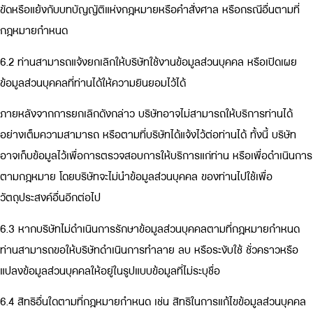
ขัดหรือแย้งกับบทบัญญัติแห่งกฎหมายหรือคำสั่งศาล หรือกรณีอื่นตามที่
กฎหมายกำหนด
6.2 ท่านสามารถแจ้งยกเลิกให้บริษัทใช้งานข้อมูลส่วนบุคคล หรือเปิดเผย
ข้อมูลส่วนบุคคลที่ท่านได้ให้ความยินยอมไว้ได้
ภายหลังจากการยกเลิกดังกล่าว บริษัทอาจไม่สามารถให้บริการท่านได้
อย่างเต็มความสามารถ หรือตามที่บริษัทได้แจ้งไว้ต่อท่านได้ ทั้งนี้ บริษัท
อาจเก็บข้อมูลไว้เพื่อการตรวจสอบการให้บริการแก่ท่าน หรือเพื่อดำเนินการ
ตามกฎหมาย โดยบริษัทจะไม่นำข้อมูลส่วนบุคคล ของท่านไปใช้เพื่อ
วัตถุประสงค์อื่นอีกต่อไป
6.3 หากบริษัทไม่ดำเนินการรักษาข้อมูลส่วนบุคคลตามที่กฎหมายกำหนด
ท่านสามารถขอให้บริษัทดำเนินการทำลาย ลบ หรือระงับใช้ ชั่วคราวหรือ
แปลงข้อมูลส่วนบุคคลให้อยู่ในรูปแบบข้อมูลที่ไม่ระบุชื่อ
6.4 สิทธิอื่นใดตามที่กฎหมายกำหนด เช่น สิทธิในการแก้ไขข้อมูลส่วนบุคคล