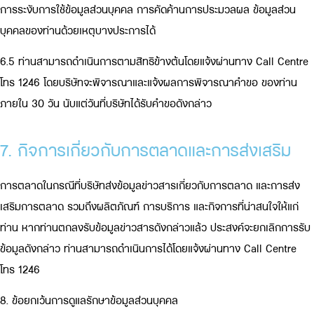
การระงับการใช้ข้อมูลส่วนบุคคล การคัดค้านการประมวลผล ข้อมูลส่วน
บุคคลของท่านด้วยเหตุบางประการได้
6.5 ท่านสามารถดำเนินการตามสิทธิข้างต้นโดยแจ้งผ่านทาง Call Centre
โทร 1246 โดยบริษัทจะพิจารณาและแจ้งผลการพิจารณาคำขอ ของท่าน
ภายใน 30 วัน นับแต่วันที่บริษัทได้รับคำขอดังกล่าว
7. กิจการเกี่ยวกับการตลาดและการส่งเสริม
การตลาดในกรณีที่บริษัทส่งข้อมูลข่าวสารเกี่ยวกับการตลาด และการส่ง
เสริมการตลาด รวมถึงผลิตภัณฑ์ การบริการ และกิจการที่น่าสนใจให้แก่
ท่าน หากท่านตกลงรับข้อมูลข่าวสารดังกล่าวแล้ว ประสงค์จะยกเลิกการรับ
ข้อมูลดังกล่าว ท่านสามารถดำเนินการได้โดยแจ้งผ่านทาง Call Centre
โทร 1246
8. ข้อยกเว้นการดูแลรักษาข้อมูลส่วนบุคคล