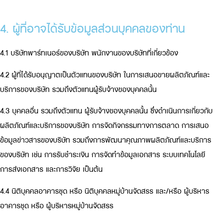
4. ผู้ที่อาจได้รับข้อมูลส่วนบุคคลของท่าน
4.1 บริษัทพาร์ทเนอร์ของบริษัท พนักงานของบริษัทที่เกี่ยวข้อง
4.2 ผู้ที่ได้รับอนุญาตเป็นตัวแทนของบริษัท ในการเสนอขายผลิตภัณฑ์และ
บริการของบริษัท รวมถึงตัวแทนผู้รับจ้างของบุคคลนั้น
4.3 บุคคลอื่น รวมถึงตัวแทน ผู้รับจ้างของบุคคลนั้น ซึ่งดำเนินการเกี่ยวกับ
ผลิตภัณฑ์และบริการของบริษัท การจัดกิจกรรมทางการตลาด การเสนอ
ข้อมูลข่าวสารของบริษัท รวมถึงการพัฒนาคุณภาพผลิตภัณฑ์และบริการ
ของบริษัท เช่น การรับชำระเงิน การจัดทำข้อมูลเอกสาร ระบบเทคโนโลยี
การส่งเอกสาร และการวิจัย เป็นต้น
4.4 นิติบุคคลอาคารชุด หรือ นิติบุคคลหมู่บ้านจัดสรร และ/หรือ ผู้บริหาร
อาคารชุด หรือ ผู้บริหารหมู่บ้านจัดสรร