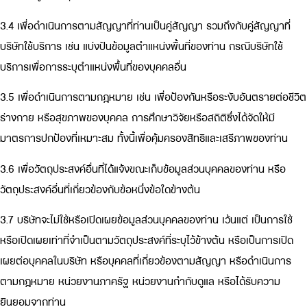
3.4 เพื่อดำเนินการตามสัญญาที่ท่านเป็นคู่สัญญา รวมถึงกับคู่สัญญาที่
บริษัทใช้บริการ เช่น แบ่งปันข้อมูลตำแหน่งพื้นที่ของท่าน กรณีบริษัทใช้
บริการเพื่อการระบุตำแหน่งพื้นที่ของบุคคลอื่น
3.5 เพื่อดำเนินการตามกฎหมาย เช่น เพื่อป้องกันหรือระงับอันตรายต่อชีวิต
ร่างกาย หรือสุขภาพของบุคคล การศึกษาวิจัยหรือสถิติซึ่งได้จัดให้มี
มาตรการปกป้องที่เหมาะสม ทั้งนี้เพื่อคุ้มครองสิทธิและเสรีภาพของท่าน
3.6 เพื่อวัตถุประสงค์อื่นที่ได้แจ้งขณะเก็บข้อมูลส่วนบุคคลของท่าน หรือ
วัตถุประสงค์อื่นที่เกี่ยวข้องกับข้อหนึ่งข้อใดข้างต้น
3.7 บริษัทจะไม่ใช้หรือเปิดเผยข้อมูลส่วนบุคคลของท่าน เว้นแต่ เป็นการใช้
หรือเปิดเผยเท่าที่จำเป็นตามวัตถุประสงค์ที่ระบุไว้ข้างต้น หรือเป็นการเปิด
เผยต่อบุคคลในบริษัท หรือบุคคลที่เกี่ยวข้องตามสัญญา หรือดำเนินการ
ตามกฎหมาย หน่วยงานภาครัฐ หน่วยงานกำกับดูแล หรือได้รับความ
ยินยอมจากท่าน