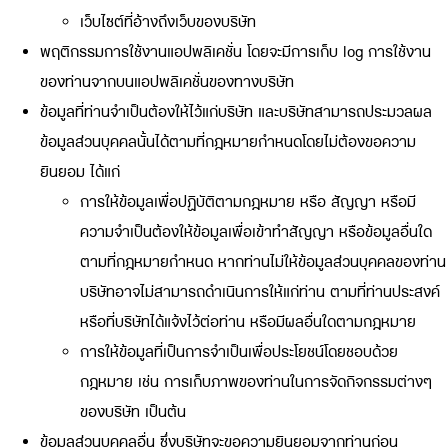
เว็บไซต์ที่อ้างถึงเว็บของบริษัท
พฤติกรรมการใช้งานแอปพลิเคชั่น โดยจะมีการเก็บ log การใช้งาน
ของท่านจากบนแอปพลิเคชั่นของทางบริษัท
ข้อมูลที่ท่านจำเป็นต้องให้ไว้แก่บริษัท และบริษัทสามารถประมวลผล
ข้อมูลส่วนบุคคลนั้นได้ตามที่กฎหมายกำหนดโดยไม่ต้องขอความ
ยินยอม ได้แก่
การให้ข้อมูลเพื่อปฏิบัติตามกฎหมาย หรือ สัญญา หรือมี
ความจำเป็นต้องให้ข้อมูลเพื่อเข้าทำสัญญา หรือข้อมูลอื่นใด
ตามที่กฎหมายกำหนด หากท่านไม่ให้ข้อมูลส่วนบุคคลของท่าน
บริษัทอาจไม่สามารถดำเนินการให้แก่ท่าน ตามที่ท่านประสงค์
หรือที่บริษัทได้แจ้งไว้ต่อท่าน หรือมีผลอื่นใดตามกฎหมาย
การให้ข้อมูลที่เป็นการจำเป็นเพื่อประโยชน์โดยชอบด้วย
กฎหมาย เช่น การเก็บภาพของท่านในการจัดกิจกรรมต่างๆ
ของบริษัท เป็นต้น
ข้อมูลส่วนบุคคลอื่น ซึ่งบริษัทจะขอความยินยอมจากท่านก่อน