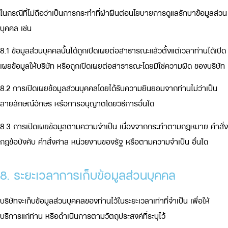
ในกรณีที่ไม่ถือว่าเป็นการกระทำที่ฝ่าฝืนต่อนโยบายการดูแลรักษาข้อมูลส่วน
บุคคล เช่น
8.1 ข้อมูลส่วนบุคคลนั้นได้ถูกเปิดเผยต่อสาธารณะแล้วตั้งแต่เวลาท่านได้เปิด
เผยข้อมูลให้บริษัท หรือถูกเปิดเผยต่อสาธารณะโดยมิใช่ความผิด ของบริษัท
8.2 การเปิดเผยข้อมูลส่วนบุคคลโดยได้รับความยินยอมจากท่านไม่ว่าเป็น
ลายลักษณ์อักษร หรือการอนุญาตโดยวิธีการอื่นใด
8.3 การเปิดเผยข้อมูลตามความจำเป็น เนื่องจากกระทำตามกฎหมาย คำสั่ง
กฎข้อบังคับ คำสั่งศาล หน่วยงานของรัฐ หรือตามความจำเป็น อื่นใด
8. ระยะเวลาการเก็บข้อมูลส่วนบุคคล
บริษัทจะเก็บข้อมูลส่วนบุคคลของท่านไว้ในระยะเวลาเท่าที่จำเป็น เพื่อให้
บริการแก่ท่าน หรือดำเนินการตามวัตถุประสงค์ที่ระบุไว้