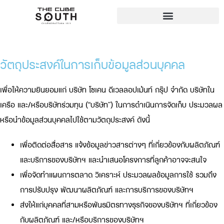
วัตถุประสงค์ในการเก็บข้อมูลส่วนบุคคล
เพื่อให้ความยินยอมแก่ บริษัท โซเคน ดีเวลลอปเม้นท์ กรุ๊ป จำกัด บริษัทใน
เครือ และ/หรือบริษัทร่วมทุน (“บริษัท”) ในการดำเนินการจัดเก็บ ประมวลผล
หรือนำข้อมูลส่วนบุคคลไปใช้ตามวัตถุประสงค์ ดังนี้
เพื่อติดต่อสื่อสาร แจ้งข้อมูลข่าวสารต่างๆ ที่เกี่ยวข้องกับผลิตภัณฑ์
และบริการของบริษัทฯ และนำเสนอโครงการที่ลูกค้าอาจจะสนใจ
เพื่อจัดทำแผนการตลาด วิเคราะห์ ประมวลผลข้อมูลการใช้ รวมถึง
การปรับปรุง พัฒนาผลิตภัณฑ์ และการบริการของบริษัทฯ
ส่งให้แก่บุคคลที่สามหรือพันธมิตรทางธุรกิจของบริษัทฯ ที่เกี่ยวข้อง
กับผลิตภัณฑ์ และ/หรือบริการของบริษัทฯ