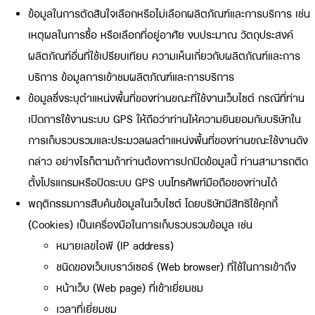
ข้อมูลในการตัดสินใจเลือกหรือไม่เลือกผลิตภัณฑ์และการบริการ เช่น
เหตุผลในการซื้อ หรือเลือกที่อยู่อาศัย งบประมาณ วัตถุประสงค์
ผลิตภัณฑ์อื่นที่ใช้เปรียบเทียบ ความเห็นเกี่ยวกับผลิตภัณฑ์และการ
บริการ ข้อมูลการเข้าชมผลิตภัณฑ์และการบริการ
ข้อมูลซึ่งระบุตำแหน่งพื้นที่ของท่านขณะที่ใช้งานเว็บไซต์ กรณีที่ท่าน
เปิดการใช้งานระบบ GPS ให้ถือว่าท่านให้ความยินยอมกับบริษัทใน
การเก็บรวบรวมและประมวลผลตำแหน่งพื้นที่ของท่านขณะใช้งานดัง
กล่าว อย่างไรก็ตามถ้าท่านต้องการปกปิดข้อมูลนี้ ท่านสามารถติด
ตั้งโปรแกรมหรือปิดระบบ GPS บนโทรศัพท์มือถือของท่านได้
พฤติกรรมการสืบค้นข้อมูลในเว็บไซต์ โดยบริษัทมีสิทธิใช้คุกกี้
(Cookies) เป็นเครื่องมือในการเก็บรวบรวมข้อมูล เช่น
หมายเลขไอพี (IP address)
ชนิดของเว็บเบราว์เซอร์ (Web browser) ที่ใช้ในการเข้าถึง
หน้าเว็บ (Web page) ที่เข้าเยี่ยมชม
เวลาที่เยี่ยมชม