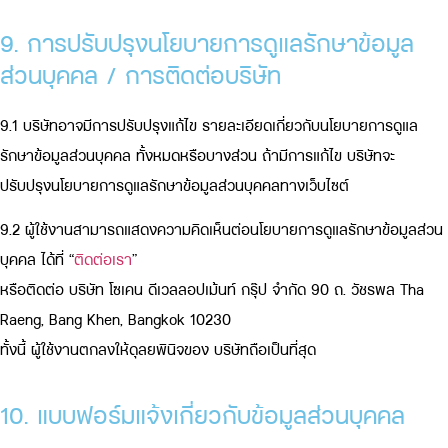
9. การปรับปรุงนโยบายการดูแลรักษาข้อมูล
ส่วนบุคคล / การติดต่อบริษัท
9.1 บริษัทอาจมีการปรับปรุงแก้ไข รายละเอียดเกี่ยวกับนโยบายการดูแล
รักษาข้อมูลส่วนบุคคล ทั้งหมดหรือบางส่วน ถ้ามีการแก้ไข บริษัทจะ
ปรับปรุงนโยบายการดูแลรักษาข้อมูลส่วนบุคคลทางเว็บไซต์
9.2 ผู้ใช้งานสามารถแสดงความคิดเห็นต่อนโยบายการดูแลรักษาข้อมูลส่วน
บุคคล ได้ที่ “
ติดต่อเรา
”
หรือติดต่อ บริษัท โซเคน ดีเวลลอปเม้นท์ กรุ๊ป จำกัด 90 ถ. วัชรพล Tha
Raeng, Bang Khen, Bangkok 10230
ทั้งนี้ ผู้ใช้งานตกลงให้ดุลยพินิจของ บริษัทถือเป็นที่สุด
10. แบบฟอร์มแจ้งเกี่ยวกับข้อมูลส่วนบุคคล