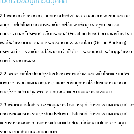
เปิดเผยข้อมูลส่วนบุคคล
3.1 เพื่อการทำรายการตามที่ท่านประสงค์ เช่น กรณีท่านลงทะเบียนขอรับ
ข้อมูลและโปรโมชัน บริษัทจะจัดเก็บและใช้เฉพาะข้อมูลพื้นฐาน เช่น ชื่อ-
นามสกุล ที่อยู่ไปรษณีย์อิเล็กทรอนิกส์ (Email address) หมายเลขโทรศัพท์
เพื่อใช้สำหรับติดต่อกลับ หรือกรณีการจองออนไลน์ (Online Booking)
บริษัทจะทำการจัดเก็บและใช้ข้อมูลที่จำเป็นในการออกเอกสารสำคัญสำหรับ
การทำรายการจอง
3.2 เพื่อการแก้ไข ปรับปรุงประสิทธิภาพการทำงานของเว็บไซต์และแอปพลิ
เคชั่น การจัดทำแผนการตลาด วิเคราะห์ข้อมูลการใช้ ประเมินการบริการ
รวมถึงการปรับปรุง พัฒนาผลิตภัณฑ์และการบริการของบริษัท
3.3 เพื่อติดต่อสื่อสาร แจ้งข้อมูลข่าวสารต่างๆ ที่เกี่ยวข้องกับผลิตภัณฑ์และ
บริการของบริษัท รวมถึงสิทธิประโยชน์ โปรโมชันที่เกี่ยวข้องกับผลิตภัณฑ์
และบริการดังกล่าว หรือการเปลี่ยนแปลงใดๆ ที่เกี่ยวกับนโยบายการดูแล
รักษาข้อมูลส่วนบุคคลในอนาคต