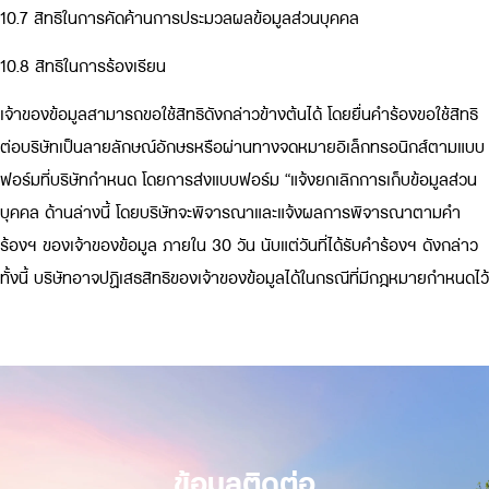
10.7 สิทธิในการคัดค้านการประมวลผลข้อมูลส่วนบุคคล
10.8 สิทธิในการร้องเรียน
เจ้าของข้อมูลสามารถขอใช้สิทธิดังกล่าวข้างต้นได้ โดยยื่นคำร้องขอใช้สิทธิ
ต่อบริษัทเป็นลายลักษณ์อักษรหรือผ่านทางจดหมายอิเล็กทรอนิกส์ตามแบบ
ฟอร์มที่บริษัทกำหนด โดยการส่งแบบฟอร์ม “แจ้งยกเลิกการเก็บข้อมูลส่วน
บุคคล ด้านล่างนี้ โดยบริษัทจะพิจารณาและแจ้งผลการพิจารณาตามคำ
ร้องฯ ของเจ้าของข้อมูล ภายใน 30 วัน นับแต่วันที่ได้รับคำร้องฯ ดังกล่าว
ทั้งนี้ บริษัทอาจปฏิเสธสิทธิของเจ้าของข้อมูลได้ในกรณีที่มีกฎหมายกำหนดไว้
ข้อมูลติดต่อ