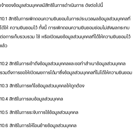
เจ้าของข้อมูลส่วนบุคคลมีสิทธิในการดำเนินการ ดังต่อไปนี้
10.1 สิทธิในการเพิกถอนความยินยอมในการประมวลผลข้อมูลส่วนบุคคลที่
ได้ให้ ความยินยอมไว้ ทั้งนี้ การเพิกถอนความยินยอมย่อมไม่ส่งผลกระทบ
ต่อการเก็บรวบรวม ใช้ หรือเปิดเผยข้อมูลส่วนบุคคลที่ได้ให้ความยินยอมไว้
แล้ว
10.2 สิทธิในการเข้าถึงข้อมูลส่วนบุคคลและขอทำสำเนาข้อมูลส่วนบุคคล
รวมถึงการขอให้เปิดเผยการได้มาซึ่งข้อมูลส่วนบุคคลที่ไม่ได้ให้ความยินยอม
10.3 สิทธิในการแก้ไขข้อมูลส่วนบุคคลให้ถูกต้อง
10.4 สิทธิในการลบข้อมูลส่วนบุคคล
10.5 สิทธิในการระงับการใช้ข้อมูลส่วนบุคคล
10.6 สิทธิในการให้โอนย้ายข้อมูลส่วนบุคคล